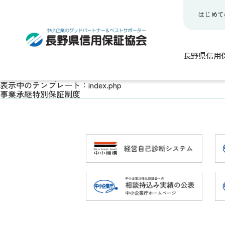
はじめて
長野県信用
表示中のテンプレート：index.php
事業承継特別保証制度