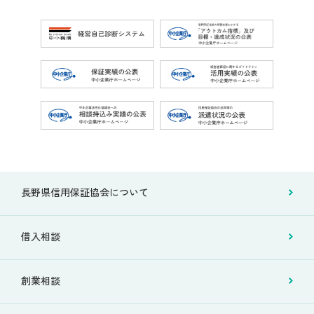
長野県信用保証協会について
借入相談
創業相談