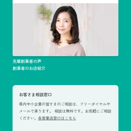
先輩創業者の声
創業者のお店紹介
お客さま相談窓口
県内中小企業の皆さまのご相談は、フリーダイヤルや
メールで承ります。 相談は無料です。お気軽にご相談
ください。
各営業店窓口はこちら