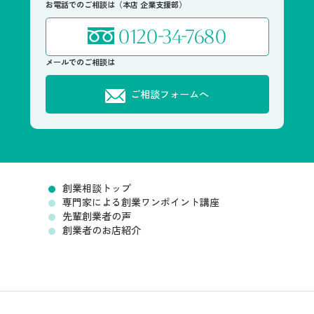
お電話でのご相談は（本店 企業支援部）
0120-34-7680
メールでのご相談は
ご相談フォームへ
創業相談トップ
専門家による創業ワンポイント講座
先輩創業者の声
創業者のお店紹介