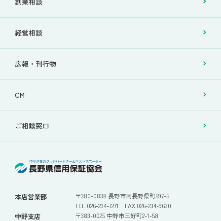
創業相談
経営相談
広報・刊行物
CM
ご相談窓口
〒380-0838 長野市南長野県町597-5
本店営業部
TEL.026-234-7271 FAX.026-234-9630
〒383-0025 中野市三好町2-1-58
中野支店