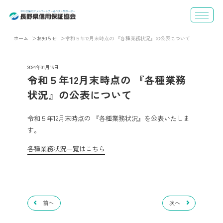
ホーム
お知らせ
令和５年12月末時点の 『各種業務状況』の公表について
2024年01月16日
令和５年12月末時点の 『各種業務
状況』の公表について
令和５年12月末時点の 『各種業務状況』を公表いたしま
す。
各種業務状況一覧はこちら
前へ
次へ