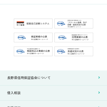
長野県信用保証協会について
借入相談