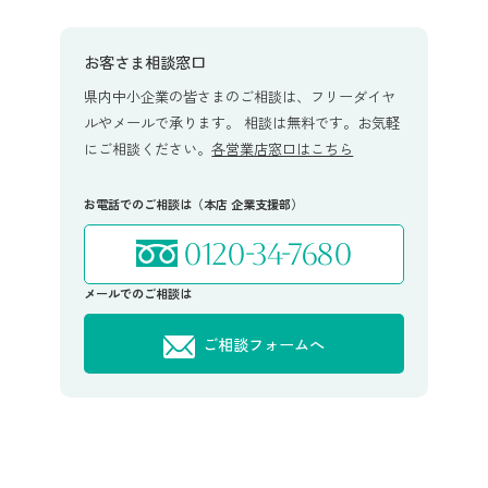
お客さま相談窓口
県内中小企業の皆さまのご相談は、フリーダイヤ
ルやメールで承ります。 相談は無料です。お気軽
にご相談ください。
各営業店窓口はこちら
お電話でのご相談は（本店 企業支援部）
0120-34-7680
メールでのご相談は
ご相談フォームへ