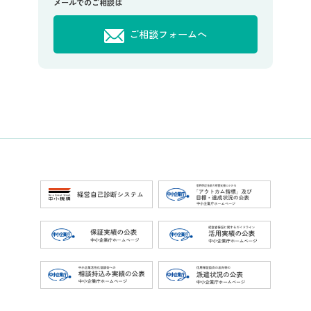
メールでのご相談は
ご相談フォームへ