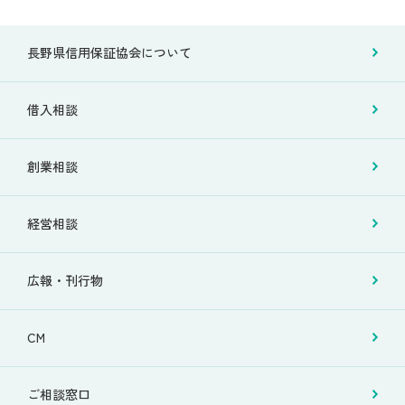
長野県信用保証協会について
借入相談
創業相談
経営相談
広報・刊行物
CM
ご相談窓口