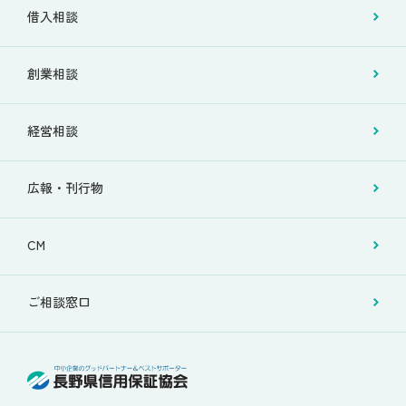
借入相談
創業相談
経営相談
広報・刊行物
CM
ご相談窓口