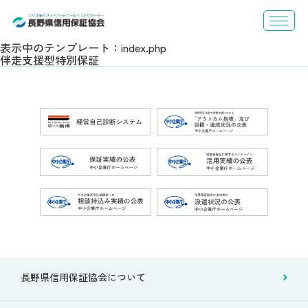
表示中のテンプレート：index.php
伴走支援型特別保証
長野県信用保証協会について