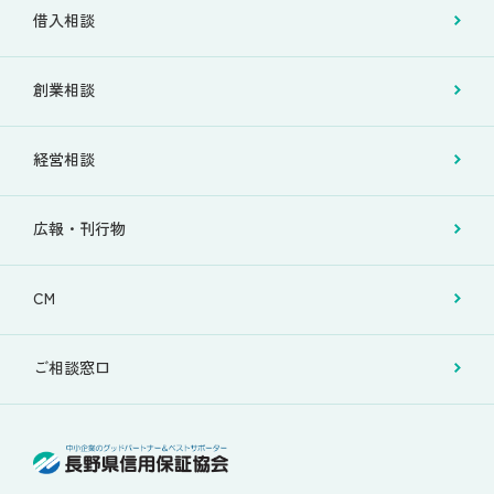
借入相談
創業相談
経営相談
広報・刊行物
CM
ご相談窓口