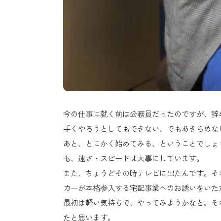
今の仕事に就く前は公務員だったのですが、辞
手くやろうとしてもできない、でもあきらめな
あと、とにかく始めてみる、ということでしょ
も、速さ・スピードは大事にしています。
また、ちょうどその時テレビに出たんです。そ
カーが本格参入する宅配事業へのお誘いをいた
最初は軽い気持ちで、やってみようかなと。そ
たと思います。