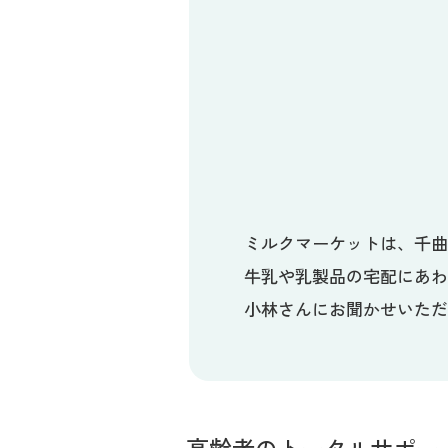
ミルクマーケットは、千
牛乳や乳製品の宅配にあ
小林さんにお聞かせいた
高齢者のトータルサポー