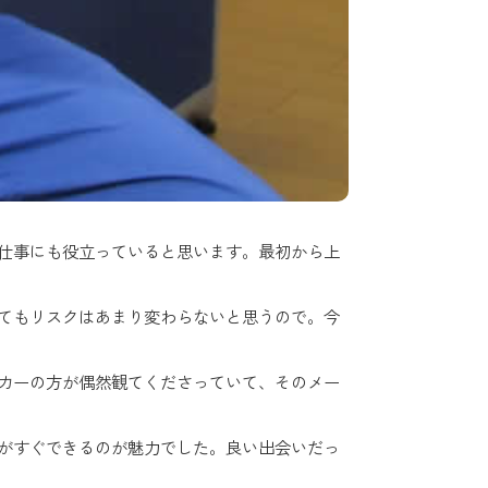
仕事にも役立っていると思います。最初から上
てもリスクはあまり変わらないと思うので。今
カーの方が偶然観てくださっていて、そのメー
がすぐできるのが魅力でした。良い出会いだっ