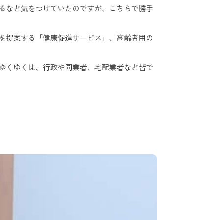
るなど気をつけていたのですが、こちらで勝手
を提案する「健康促進サービス」、高齢者用の
ゆくゆくは、行政や同業者、宅配業者など皆で