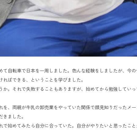
めて自転車で日本を一周しました。色んな経験をしましたが、今の
ければできる、ということを学びました。
うか。それで失敗することもありますが、始めてから勉強していっ
れを、両親が牛乳の卸売業をやっていた関係で顔見知りだったメー
だきました。
れで始めてみたら自分に合っていた。自分がやりたいと思ったこと