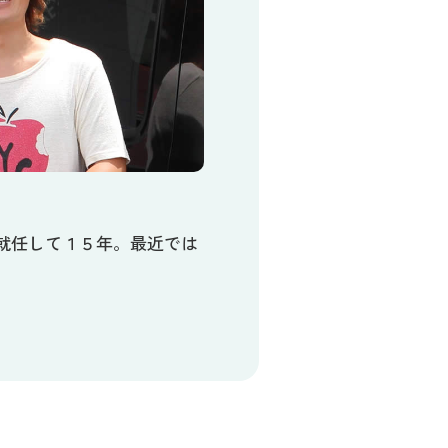
就任して１５年。最近では