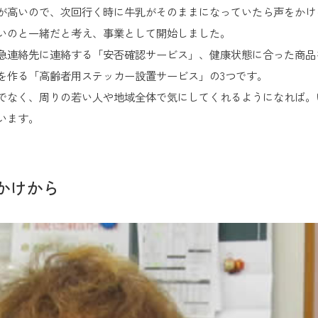
が高いので、次回行く時に牛乳がそのままになっていたら声をかけ
いのと一緒だと考え、事業として開始しました。
急連絡先に連絡する「安否確認サービス」、健康状態に合った商品
を作る「高齢者用ステッカー設置サービス」の3つです。
でなく、周りの若い人や地域全体で気にしてくれるようになれば。
います。
かけから