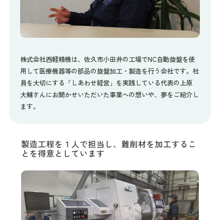
株式会社西軽精機は、佐久市小田井の工場でNC自動旋盤を使
用して医療機器等の部品の旋盤加工・製造を行う会社です。社
員を大切にする「しあわせ経営」を実践している代表の上原
大輔さんにお聞かせいただいた事業への想いや、夢をご紹介し
ます。
製造工程を１人で担当し、難削材を加工するこ
とを得意としています