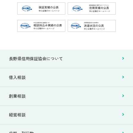
長野県信用保証協会について
借入相談
創業相談
経営相談