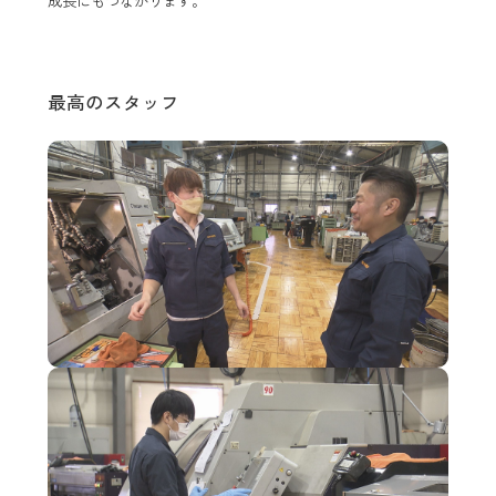
成長にもつながります。
最高のスタッフ