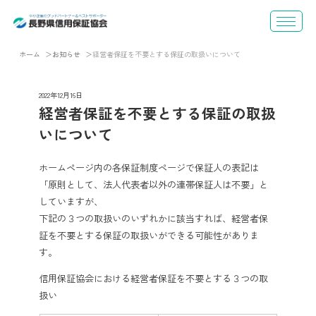
ホーム
お知らせ
経営者保証を不要とする保証の取扱いについて
2022年12月16日
経営者保証を不要とする保証の取扱
いについて
ホームページ内の各保証制度ページで保証人の表記は
「原則として、法人代表者以外の連帯保証人は不要」と
していますが、
下記の３つの取扱いのいずれかに該当すれば、経営者保
証を不要とする保証の取扱いができる可能性がありま
す。
信用保証協会における経営者保証を不要とする３つの取
扱い