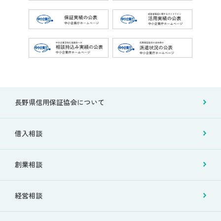
長野県信用保証協会について
借入相談
創業相談
経営相談