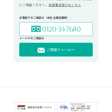
にご相談ください。
各営業店窓口はこちら
お電話でのご相談は（本店 企業支援部）
0120-34-7680
メールでのご相談は
ご相談フォームへ