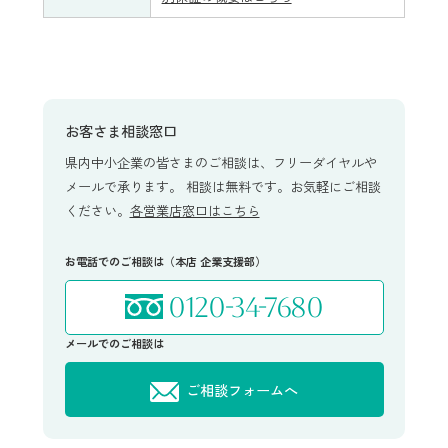
お客さま相談窓口
県内中小企業の皆さまのご相談は、フリーダイヤルや
メールで承ります。 相談は無料です。お気軽にご相談
ください。
各営業店窓口はこちら
お電話でのご相談は（本店 企業支援部）
0120-34-7680
メールでのご相談は
ご相談フォームへ