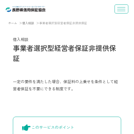
ホーム
借入相談
事業者選択型経営者保証非提供保証
借入相談
事業者選択型経営者保証非提供保
証
一定の要件を満たした場合、保証料の上乗せを条件として経
営者保証を不要にできる制度です。
このサービスのポイント