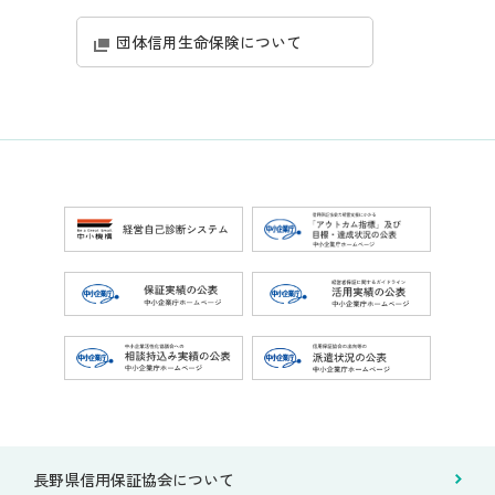
団体信用生命保険について
長野県信用保証協会について