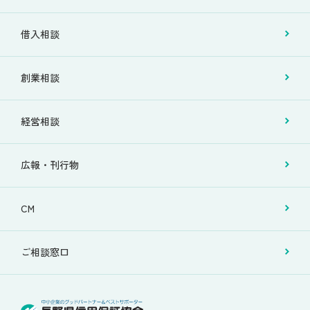
借入相談
創業相談
経営相談
広報・刊行物
CM
ご相談窓口