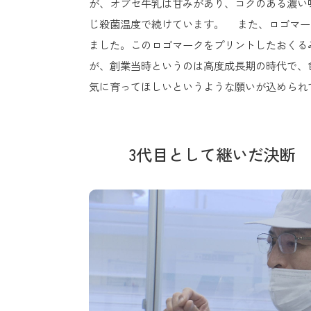
が、オブセ牛乳は甘みがあり、コクのある濃い
じ殺菌温度で続けています。 また、ロゴマー
ました。このロゴマークをプリントしたおくる
が、創業当時というのは高度成長期の時代で、
気に育ってほしいというような願いが込められ
3代目として継いだ決断