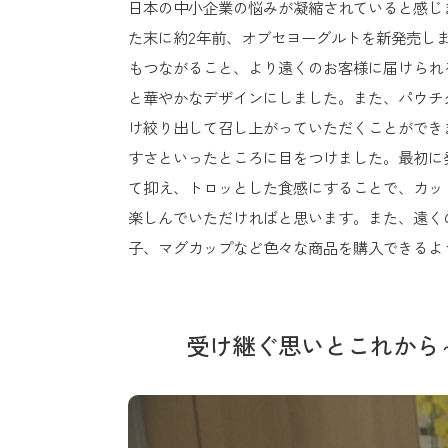
日本の中小企業の悩みが凝縮されていると感じ
た末に約2年前、オブセヨーグルトを新発売しま
もつながること、より遠くのお客様に届けられ
と華やかなデザインにしました。また、パウチ
け絞り出して召し上がっていただくことができ
すさといったところに目をつけました。最初に
て抑え、トロッとした食感にすることで、カッ
楽しんでいただければと思います。また、遠く
子、マグカップなど色々な商品を購入できるよ
受け継ぐ思いとこれから