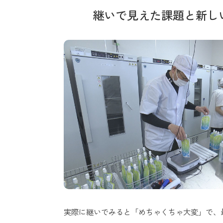
継いで見えた課題と新し
実際に継いでみると「めちゃくちゃ大変」で、