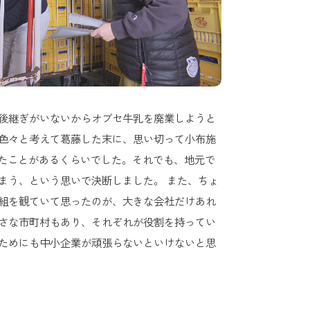
後継ぎがいないからオブセ牛乳を廃業しようと
色々と考えて葛藤した末に、思い切って小布施
来たことがあるくらいでした。それでも、地元で
まう、という思いで決断しました。 また、ちょ
組を観ていて思ったのが、大きな会社だけあれ
さな市町村もあり、それぞれが役割を持ってい
ためにも中小企業が頑張らないといけないと思