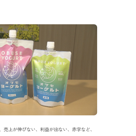
、売上が伸びない、利益が出ない、赤字など、