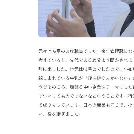
元々は岐阜の県庁職員でした。来年管理職にな
考えていると、先代である義父より聞かされま
町に来ました。地元は岐阜県でしたので、小布
親しまれている牛乳が「後を継ぐ人がいない」
うどそのころ、頑張る中小企業をテーマにした
ばいいってものではないなということです。行
て成り立っています。日本の産業も同じで、小
い、後を継ぎました。