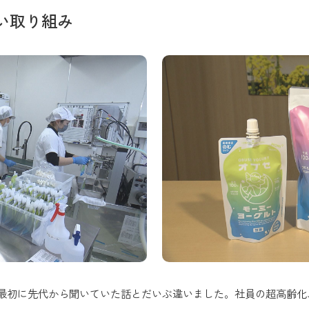
い取り組み
最初に先代から聞いていた話とだいぶ違いました。社員の超高齢化