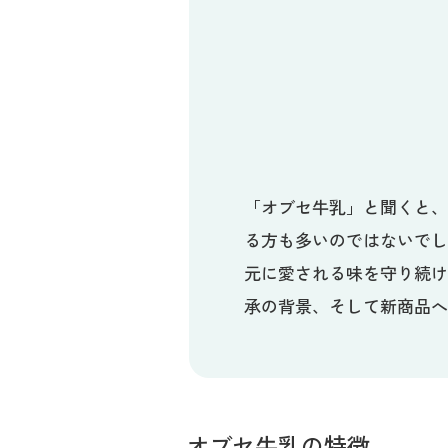
「オブセ牛乳」と聞くと
る方も多いのではないで
元に愛される味を守り続け
承の背景、そして新商品
オブセ牛乳の特徴