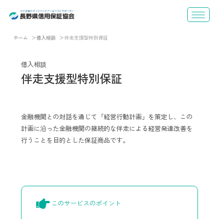
ホーム
借入相談
伴走支援型特別保証
借入相談
伴走支援型特別保証
金融機関との対話を通じて「経営行動計画」を策定し、この
計画に沿った金融機関の継続的な伴走による経営発達改善を
行うことを目的とした保証商品です。
このサービスのポイント