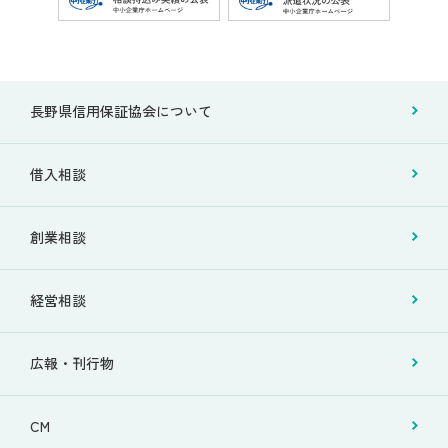
長野県信用保証協会について
借入相談
創業相談
経営相談
広報・刊行物
CM